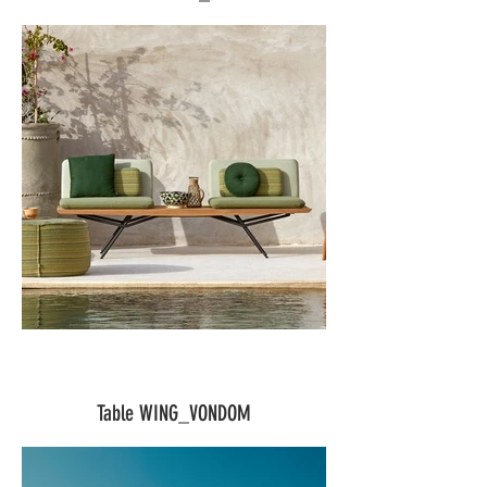
Table WING_VONDOM