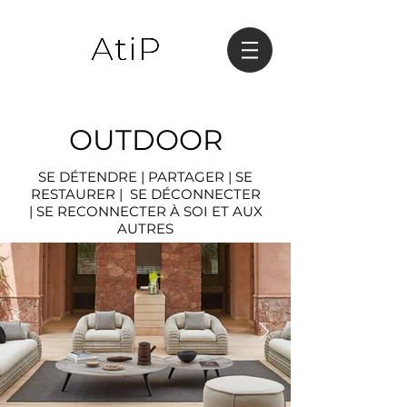
OUTDOOR
SE DÉTENDRE | PARTAGER | SE
RESTAURER | SE DÉCONNECTER
| SE RECONNECTER À SOI ET AUX
AUTRES