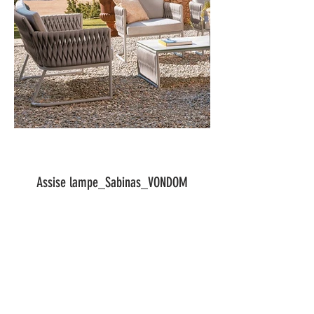
Assise lampe_Sabinas_VONDOM