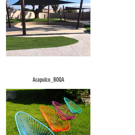
Acapulco_BOQA