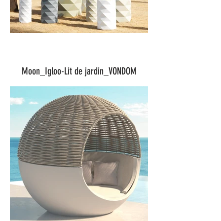
Moon_Igloo-Lit de jardin_VONDOM