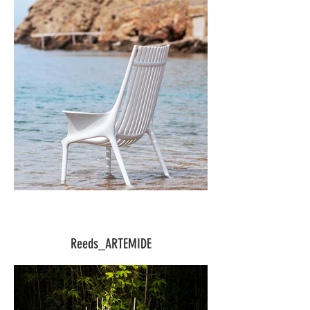
Reeds_ARTEMIDE