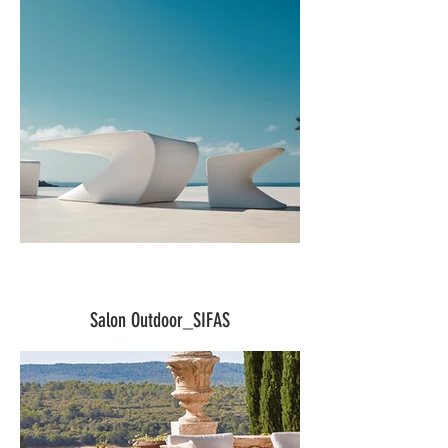
Salon Outdoor_SIFAS