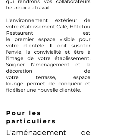
qui rendrons vos collaborateurs
heureux au travail.
L'environnement extérieur de
votre établissement Café, Hôtel ou
Restaurant est
le premier espace visible pour
votre clientèle. Il doit susciter
l'envie, la convivialité et être à
l'image de votre établissement.
Soigner l'aménagement et la
décoration de
votre terrasse, espace
lounge permet de conquérir et
fidéliser une nouvelle clientèle.
Pour les
particuliers
L'aménagement de