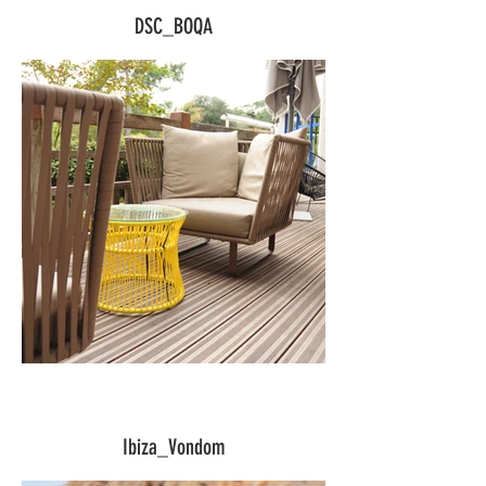
DSC_BOQA
Ibiza_Vondom