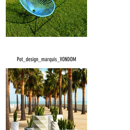
Pot_design_marquis_VONDOM