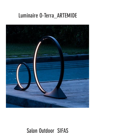
Luminaire O-Terra_ARTEMIDE
Salon Outdoor_SIFAS