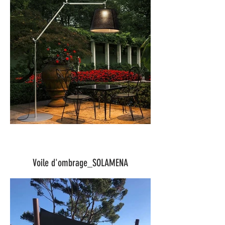
Voile d'ombrage_SOLAMENA