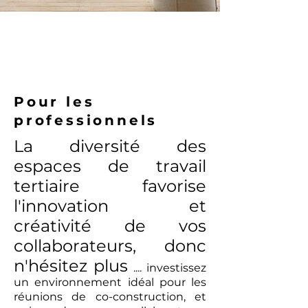
Pour les
professionnels
La diversité des
espaces de travail
tertiaire favorise
l'innovation et
créativité de vos
collaborateurs, donc
n'hésitez plus
.... investissez
un environnement idéal pour les
réunions de co-construction, et