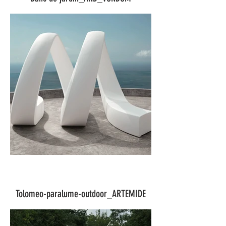
Tolomeo-paralume-outdoor_ARTEMIDE