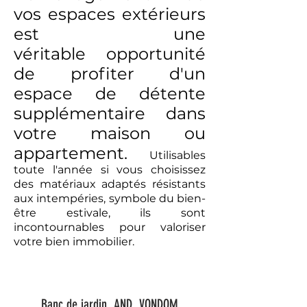
vos espaces extérieurs
est une
véritable opportunité
de profiter d'un
espace de détente
supplémentaire dans
votre maison ou
appartement.
Utilisables
toute l'année si vous choisissez
des matériaux adaptés résistants
aux intempéries, symbole du bien-
être estivale, ils sont
incontournables pour valoriser
votre bien immobilier.
Banc de jardin_AND_VONDOM