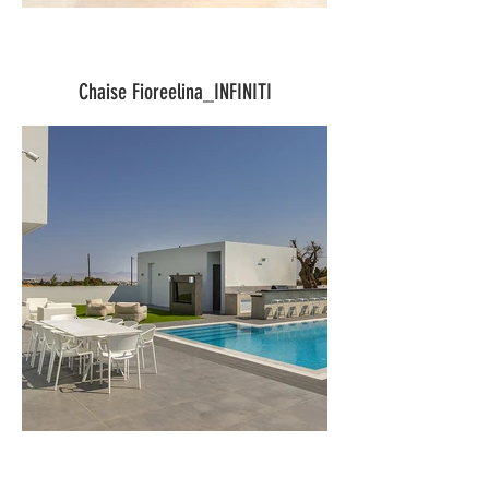
Chaise Fioreelina_INFINITI