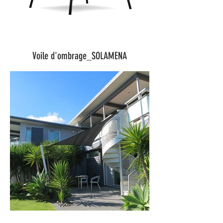
Voile d'ombrage_SOLAMENA