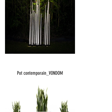
Pot contemporain_VONDOM